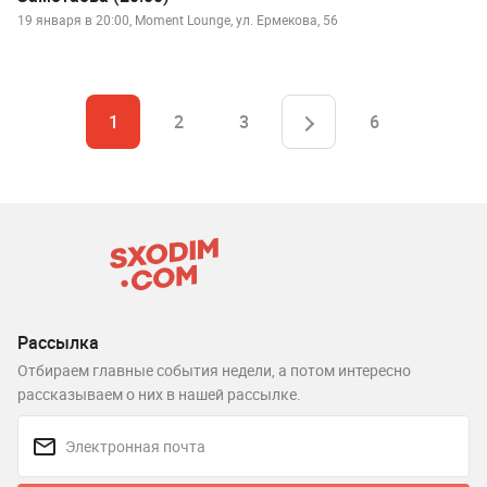
19 января в 20:00, Moment Lounge, ул. Ермекова, 56
1
2
3
6
Рассылка
Отбираем главные события недели, а потом интересно
рассказываем о них в нашей рассылке.