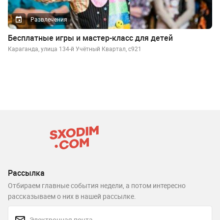
Развлечения
Бесплатные игры и мастер-класс для детей
Караганда, улица 134-й Учётный Квартал, с921
Рассылка
Отбираем главные события недели, а потом интересно
рассказываем о них в нашей рассылке.