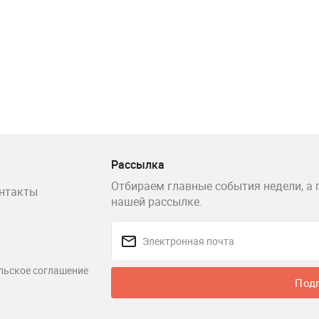
Рассылка
Отбираем главные события недели, а 
нтакты
нашей рассылке.
льское соглашение
Под