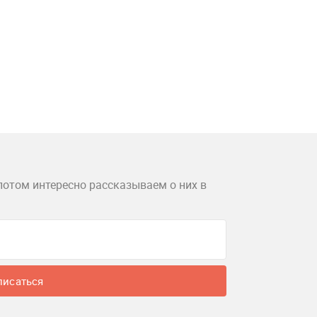
потом интересно рассказываем о них в
писаться