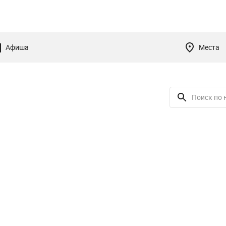
Афиша
Места