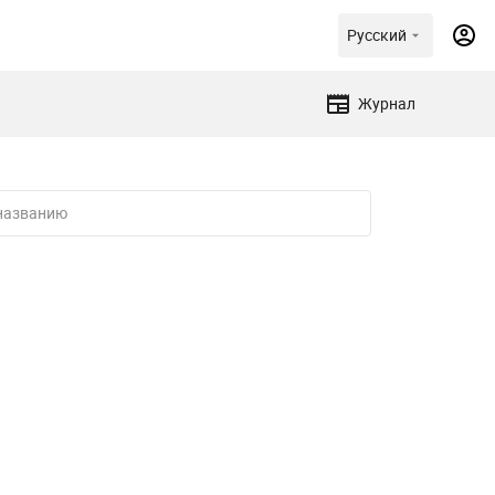
Русский
Журнал