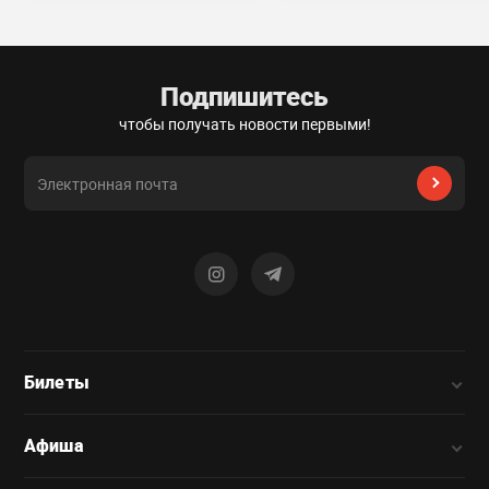
Подпишитесь
чтобы получать новости первыми!
Билеты
Афиша