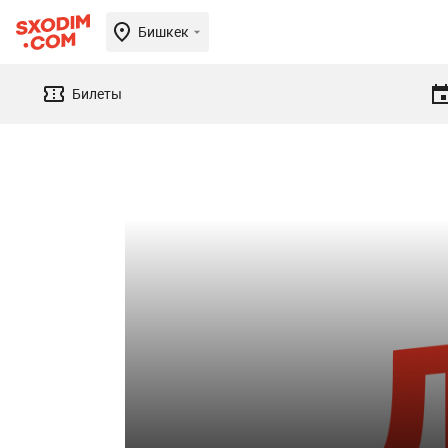
Бишкек
Билеты