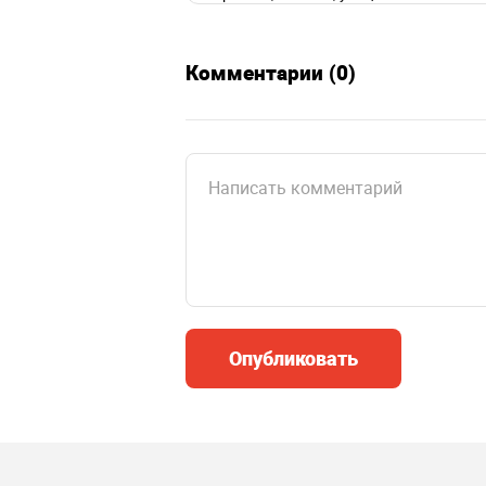
Комментарии (0)
Опубликовать