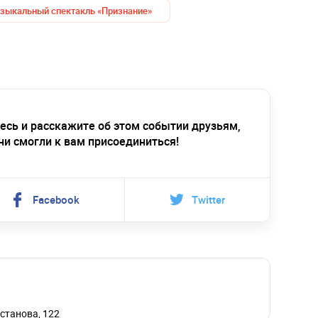
зыкальный спектакль «Признание»
есь и расскажите об этом событии друзьям,
ни смогли к вам присоединиться!
Facebook
Twitter