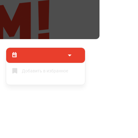
Добавить в избранное