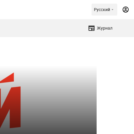
Русский
Журнал