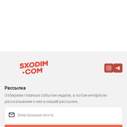
Рассылка
Отбираем главные события недели, а потом интересно
рассказываем о них в нашей рассылке.