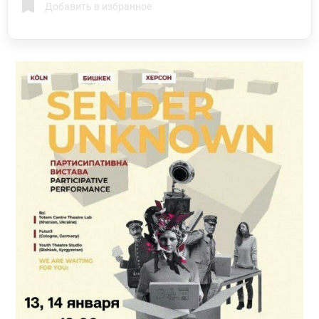
Добавить в избранное