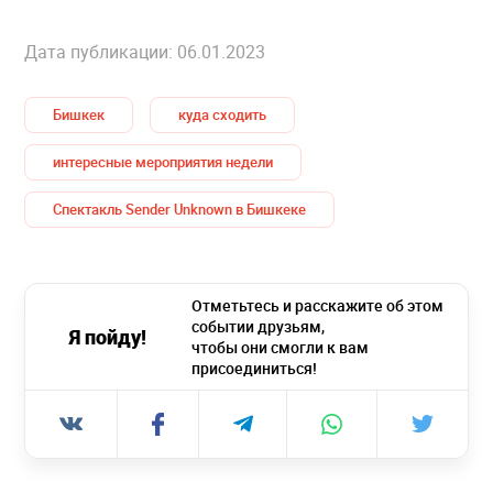
Дата публикации: 06.01.2023
Бишкек
куда сходить
интересные мероприятия недели
Спектакль Sender Unknown в Бишкеке
Отметьтесь и расскажите об этом
событии друзьям,
Я пойду!
чтобы они смогли к вам
присоединиться!