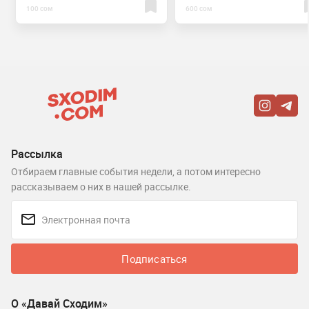
100 сом
600 сом
Рассылка
Отбираем главные события недели, а потом интересно
рассказываем о них в нашей рассылке.
Подписаться
О «Давай Сходим»