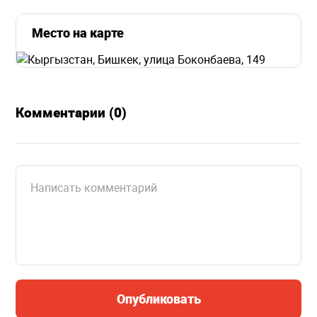
Место на карте
Комментарии (0)
Опубликовать