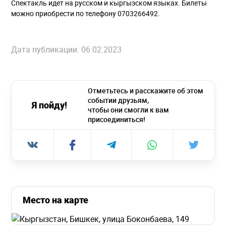
Спектакль идет на русском и кыргызском языках. Билеты
можно приобрести по телефону 0703266492.
Дата публикации: 06.02.2023
Отметьтесь и расскажите об этом
событии друзьям,
Я пойду!
чтобы они смогли к вам
присоединиться!
Место на карте