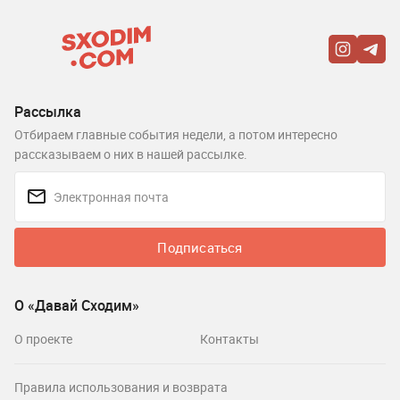
Рассылка
Отбираем главные события недели, а потом интересно
рассказываем о них в нашей рассылке.
Подписаться
О «Давай Сходим»
О проекте
Контакты
Правила использования и возврата