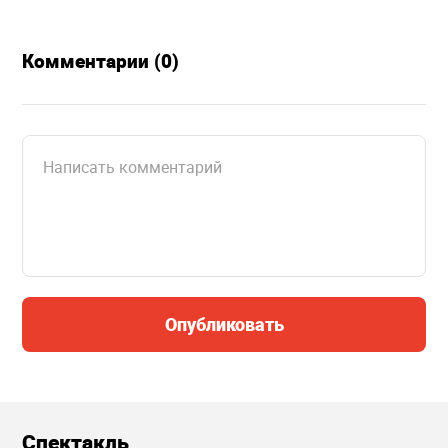
Комментарии (0)
Опубликовать
Спектакль