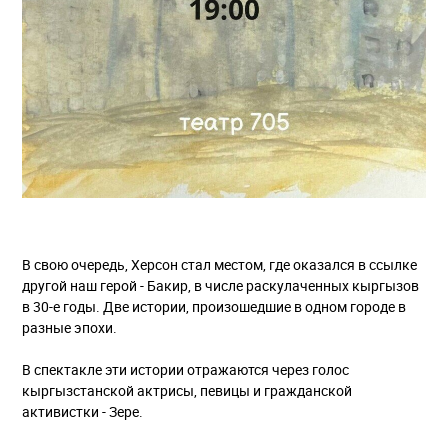
В свою очередь, Херсон стал местом, где оказался в ссылке
другой наш герой - Бакир, в числе раскулаченных кыргызов
в 30-е годы. Две истории, произошедшие в одном городе в
разные эпохи.
В спектакле эти истории отражаются через голос
кыргызстанской актрисы, певицы и гражданской
активистки - Зере.