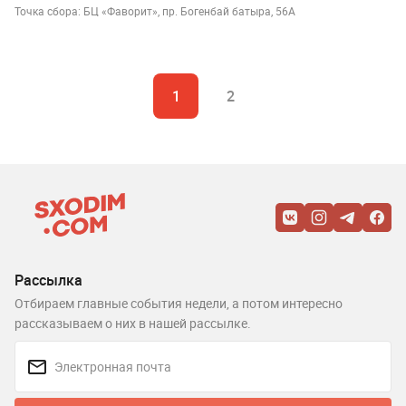
Точка сбора: БЦ «Фаворит», пр. Богенбай батыра, 56А
1
2
Рассылка
Отбираем главные события недели, а потом интересно
рассказываем о них в нашей рассылке.