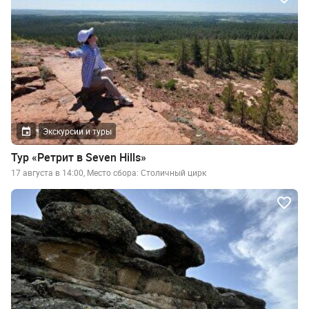
Экскурсии и туры
Тур «Ретрит в Seven Hills»
17 августа в 14:00, Место сбора: Столичный цирк