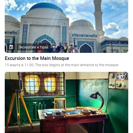
Экскурсии и туры
Excursion to the Main Mosque
15 марта в 11:00, The tour begins at the main entrance to the mosque