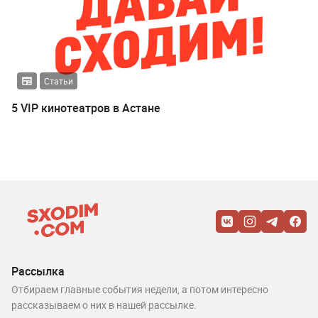
Статьи
5 VIP кинотеатров в Астане
Рассылка
Отбираем главные события недели, а потом интересно
рассказываем о них в нашей рассылке.