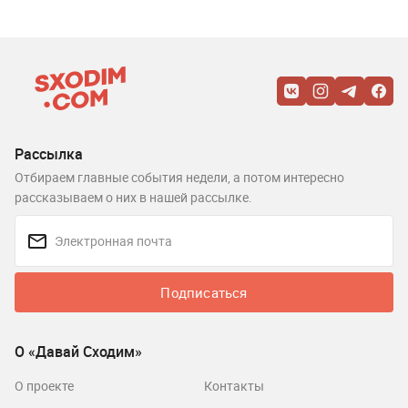
Рассылка
Отбираем главные события недели, а потом интересно
рассказываем о них в нашей рассылке.
Подписаться
О «Давай Сходим»
О проекте
Контакты