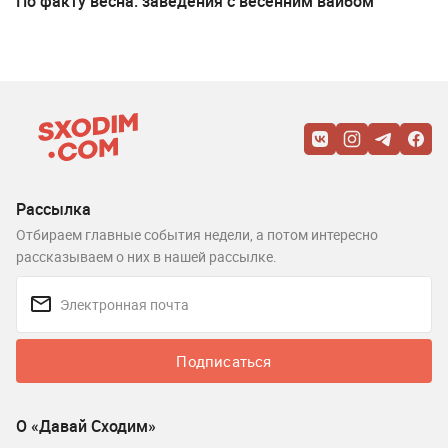
По факту весна: заведения с весенним вайбом
Рассылка
Отбираем главные события недели, а потом интересно
рассказываем о них в нашей рассылке.
Подписаться
О «Давай Сходим»