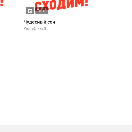
Театр
Чудесный сон
Республика 3