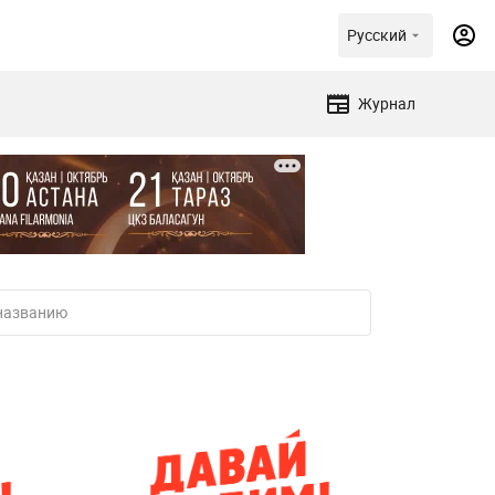
Русский
Журнал