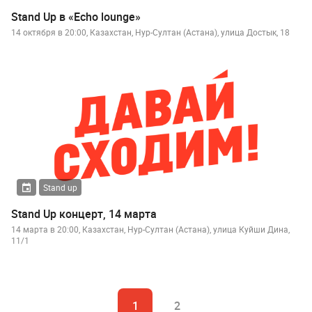
Stand Up в «Echo lounge»
14 октября в 20:00, Казахстан, Нур-Султан (Астана), улица Достык, 18
Stand up
Stand Up концерт, 14 марта
14 марта в 20:00, Казахстан, Нур-Султан (Астана), улица Куйши Дина,
11/1
1
2