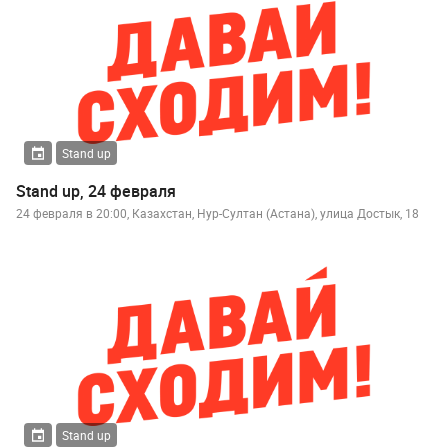
Stand up
Stand up, 24 февраля
24 февраля в 20:00, Казахстан, Нур-Султан (Астана), улица Достык, 18
Stand up