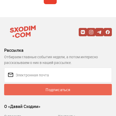
Рассылка
Отбираем главные события недели, а потом интересно
рассказываем о них в нашей рассылке.
Подписаться
О «Давай Сходим»