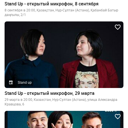
Stand Up - открытый микрофон, 8 сентября
8 сентября в 20:00, Қазақстан, Нұр-Сұлтан (Астана), Қабанбай Батыр
даңғылы, 2/1
Stand up
Stand Up - открытый микрофон, 29 марта
29 марта в 20:00, Казахстан, Нур-Султан (Астана), улица Александра
Кравцова, 6