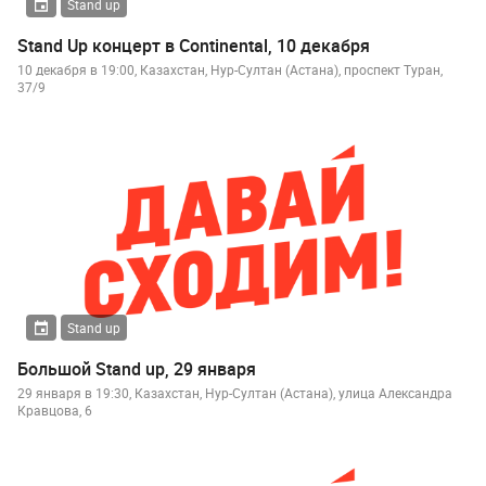
Stand up
Stand Up концерт в Continental, 10 декабря
10 декабря в 19:00, Казахстан, Нур-Султан (Астана), проспект Туран,
37/9
Stand up
Большой Stand up, 29 января
29 января в 19:30, Казахстан, Нур-Султан (Астана), улица Александра
Кравцова, 6