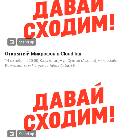
Stand up
Открытый Микрофон в Cloud bar
14 октября в 20:00, Казахстан, Нур-Султан (Астана), микрорайон
Комсомольский-2, улица Айша биби, 38
Stand up