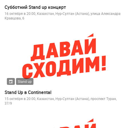
Субботний Stand up концерт
16 октября в 20:00, Казахстан, Нур-Султан (Астана), улица Александра
Кравцова, 6
Stand up
Stand Up в Continental
15 октября в 20:00, Казахстан, Нур-Султан (Астана), проспект Туран,
37/9