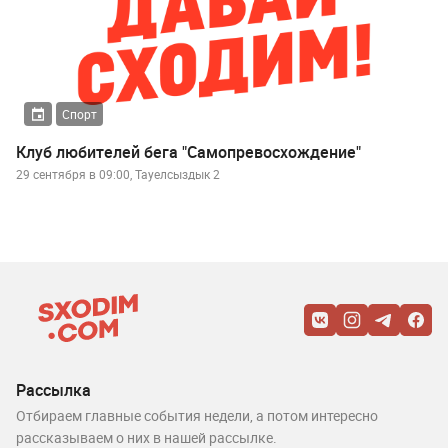
Спорт
Клуб любителей бега "Самопревосхождение"
29 сентября в 09:00, Тауелсыздык 2
Рассылка
Отбираем главные события недели, а потом интересно
рассказываем о них в нашей рассылке.