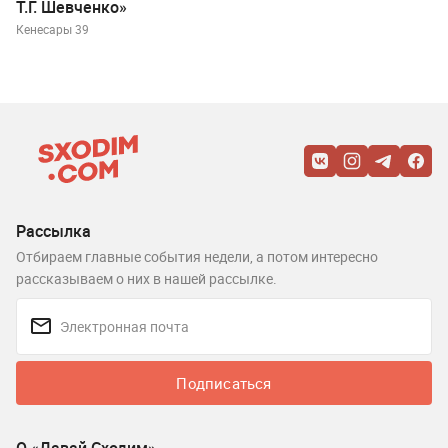
Т.Г. Шевченко»
Кенесары 39
Рассылка
Отбираем главные события недели, а потом интересно
рассказываем о них в нашей рассылке.
Подписаться
О «Давай Сходим»