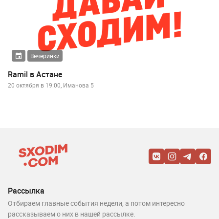
Вечеринки
Ramil в Астане
20 октября в 19:00, Иманова 5
Рассылка
Отбираем главные события недели, а потом интересно
рассказываем о них в нашей рассылке.