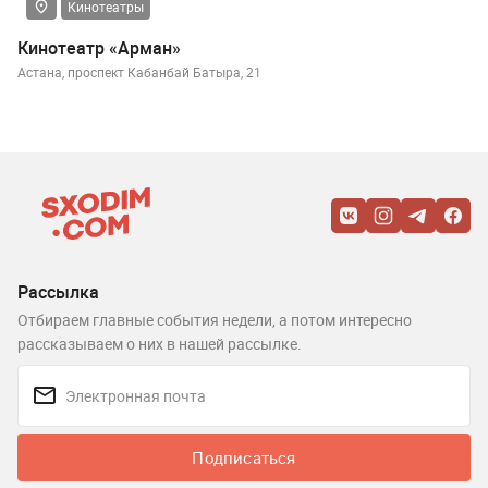
Кинотеатры
Кинотеатр «Арман»
Астана, проспект Кабанбай Батыра, 21
Рассылка
Отбираем главные события недели, а потом интересно
рассказываем о них в нашей рассылке.
Подписаться