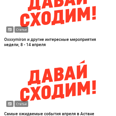
Статьи
Oxxxymiron и другие интересные мероприятия
недели, 8 - 14 апреля
Статьи
Самые ожидаемые события апреля в Астане