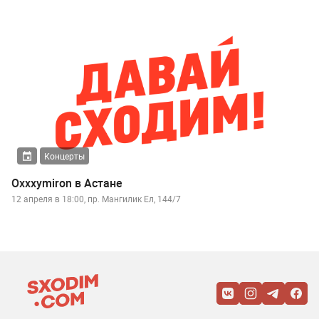
Концерты
Oxxxymiron в Астане
12 апреля в 18:00, пр. Мангилик Ел, 144/7