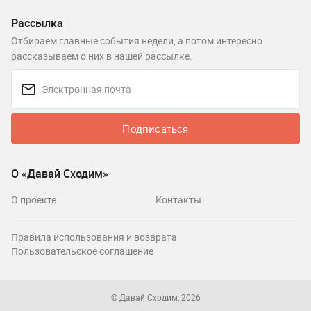
Рассылка
Отбираем главные события недели, а потом интересно
рассказываем о них в нашей рассылке.
Подписаться
О «Давай Сходим»
О проекте
Контакты
Правила использования и возврата
Пользовательское соглашение
© Давай Сходим, 2026