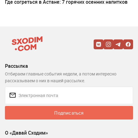
Где согреться в Астане: 7 горячих осенних напитков
Рассылка
Отбираем главные события недели, а потом интересно
рассказываем о них в нашей рассылке.
Подписаться
О «Давай Сходим»