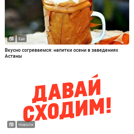
Еда
Вкусно согреваемся: напитки осени в заведениях
Астаны
Новости