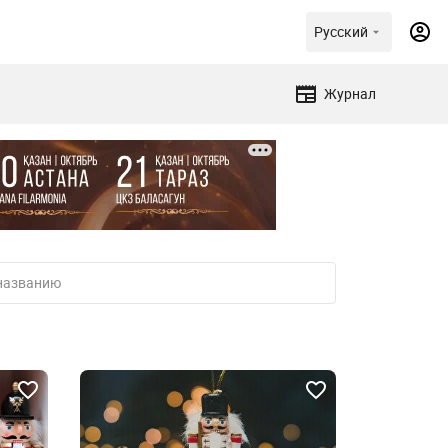
Русский
Журнал