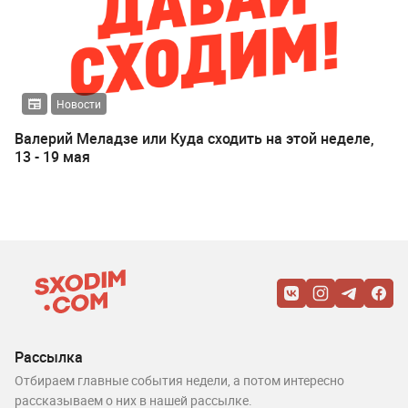
Новости
Валерий Меладзе или Куда сходить на этой неделе,
13 - 19 мая
Рассылка
Отбираем главные события недели, а потом интересно
рассказываем о них в нашей рассылке.