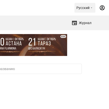
Русский
Журнал