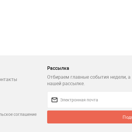
Рассылка
Отбираем главные события недели, а 
онтакты
нашей рассылке.
льское соглашение
Под