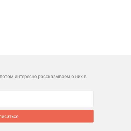
потом интересно рассказываем о них в
писаться