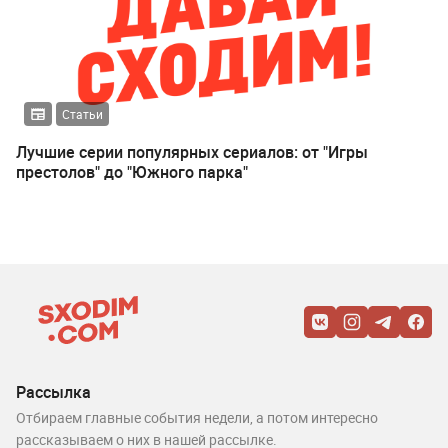
Статьи
Лучшие серии популярных сериалов: от "Игры
престолов" до "Южного парка"
Рассылка
Отбираем главные события недели, а потом интересно
рассказываем о них в нашей рассылке.