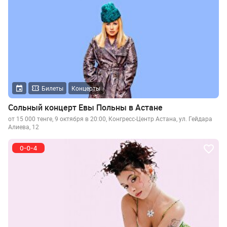
Билеты
Концерты
Сольный концерт Евы Польны в Астане
от 15 000 тенге, 9 октября в 20:00, Конгресс-Центр Астана, ул. Гейдара
Алиева, 12