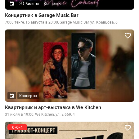
Билеты
Концерты
Концертник в Garage Music Bar
7000 тенге, 15 августа в 20:00, Garage Music Bar, ул. Кравцова, 6
Концерты
Квартирник и арт-выставка в We Kitchen
31 июля в 19:00, We Kitchen, ул. Е 669, 4