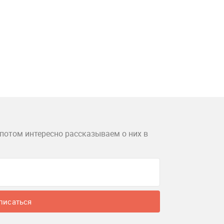
потом интересно рассказываем о них в
писаться