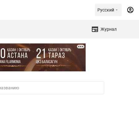
Русский
Журнал