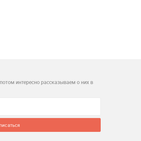
потом интересно рассказываем о них в
писаться