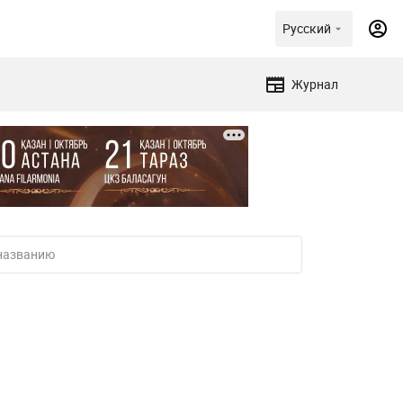
Русский
Журнал