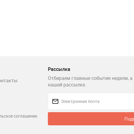
Рассылка
Отбираем главные события недели, а 
онтакты
нашей рассылке.
льское соглашение
Под