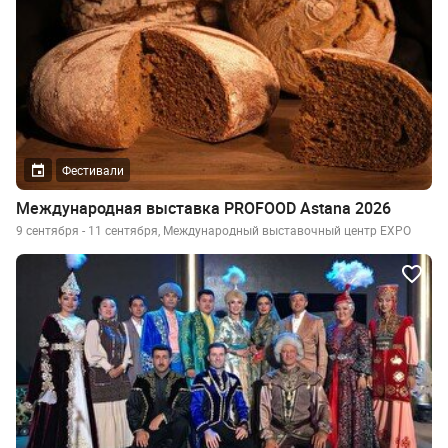
Фестивали
Международная выставка PROFOOD Astana 2026
9 сентября - 11 сентября, Международный выставочный центр EXPO