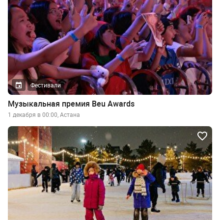
Фестивали
Музыкальная премия Beu Awards
1 декабря в 00:00, Астана