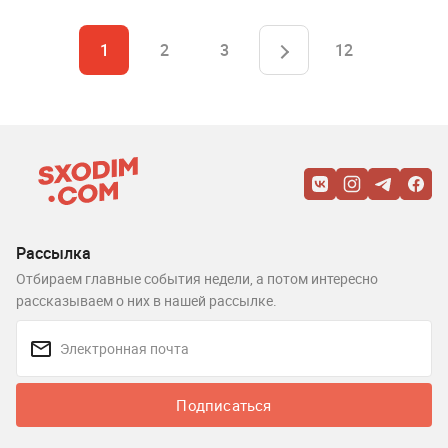
1
2
3
12
Рассылка
Отбираем главные события недели, а потом интересно
рассказываем о них в нашей рассылке.
Подписаться