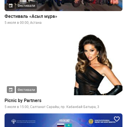
Фестивали
Фестиваль «Асыл мұра»
5 июля в 00:00, Астана
Фестивали
Picnic by Partners
5 июля в 15:00, Салтанат Сарайы, пр. Кабанбай Батыра, 3