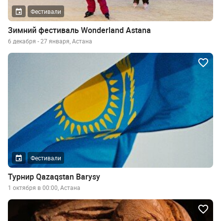
Фестивали
Зимний фестиваль Wonderland Astana
6 декабря - 27 января, Астана
Фестивали
Турнир Qazaqstan Barysy
1 октября в 00:00, Астана