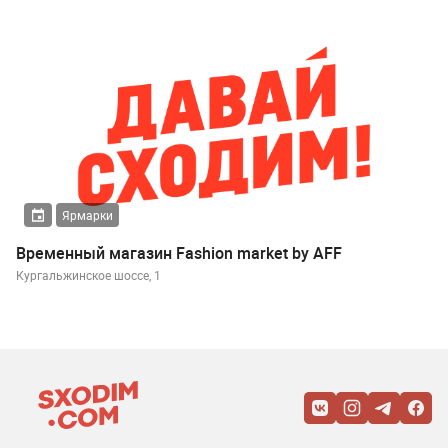
Ярмарки
Временный магазин Fashion market by AFF
Кургальжинское шоссе, 1