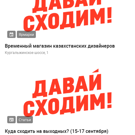
Ярмарки
Временный магазин казахстанских дизайнеров
Кургальжинское шоссе, 1
Статьи
Куда сходить на выходных? (15-17 сентября)