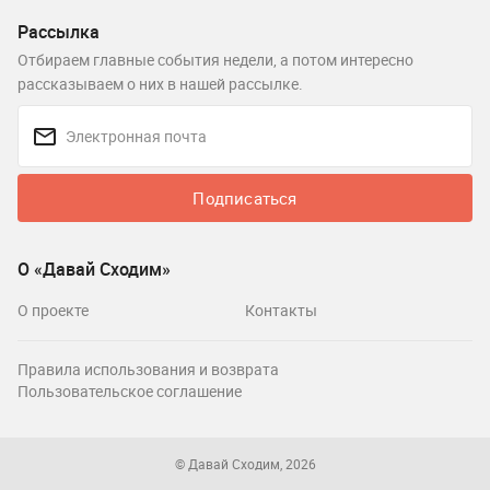
Рассылка
Отбираем главные события недели, а потом интересно
рассказываем о них в нашей рассылке.
Подписаться
О «Давай Сходим»
О проекте
Контакты
Правила использования и возврата
Пользовательское соглашение
© Давай Сходим, 2026