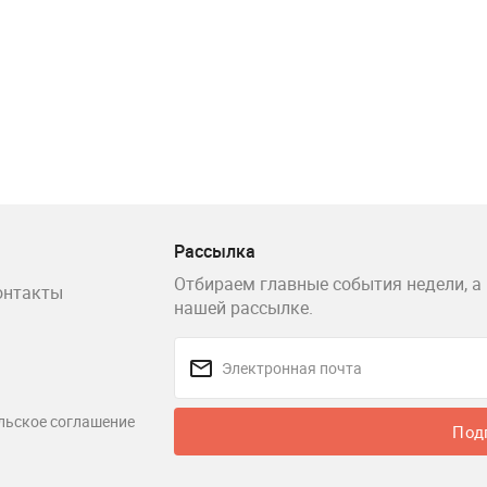
Рассылка
Отбираем главные события недели, а 
онтакты
нашей рассылке.
льское соглашение
Под