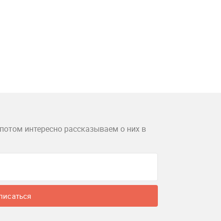
потом интересно рассказываем о них в
писаться