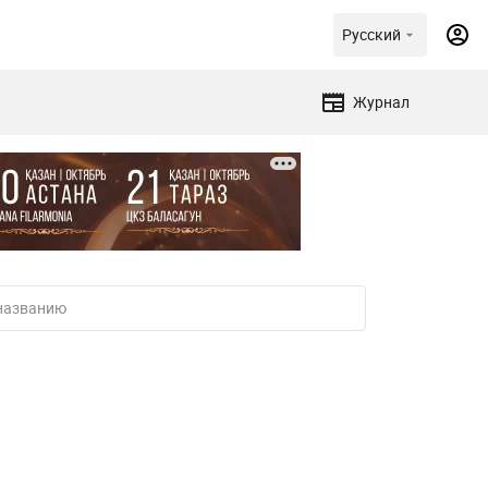
Русский
Журнал