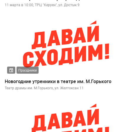
11 марта в 10:00, ТРЦ "Керуен", ул. Достык 9
Праздники
Новогодние утренники в театре им. М.Горького
Театр драмы им. М.Горького, ул. Желтоксан 11