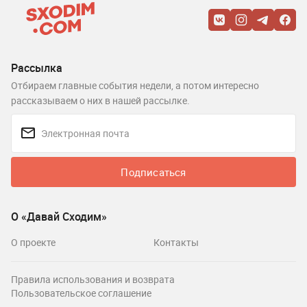
Рассылка
Отбираем главные события недели, а потом интересно
рассказываем о них в нашей рассылке.
Подписаться
О «Давай Сходим»
О проекте
Контакты
Правила использования и возврата
Пользовательское соглашение