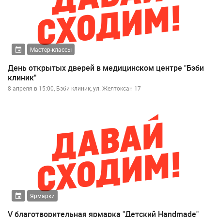
Мастер-классы
День открытых дверей в медицинском центре "Бэби
клиник"
8 апреля в 15:00, Бэби клиник, ул. Желтоксан 17
Ярмарки
V благотворительная ярмарка "Детский Handmade"