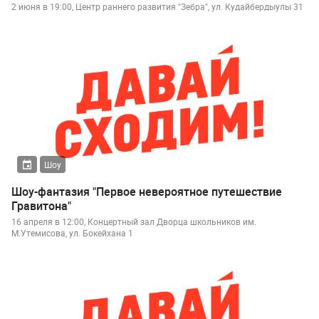
2 июня в 19:00, Центр раннего развития "Зебра", ул. Кудайбердыулы 31
Шоу
Шоу-фантазия "Первое невероятное путешествие
Гравитона"
16 апреля в 12:00, Концертный зал Дворца школьников им.
М.Утемисова, ул. Бокейхана 1