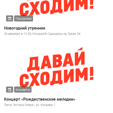
Праздники
Новогодний утренник
26 декабря в 12:00, Kinopark8 Сарыарка, пр.Туран 24
Концерты
Концерт «Рождественские мелодии»
Театр "Астана Опера", ул. Кунаева 1