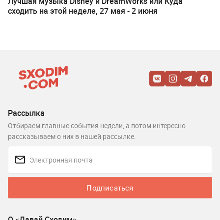
Лучшая музыка Disney и DreamWorks или Куда
сходить на этой неделе, 27 мая - 2 июня
Рассылка
Отбираем главные события недели, а потом интересно
рассказываем о них в нашей рассылке.
Подписаться
О «Давай Сходим»