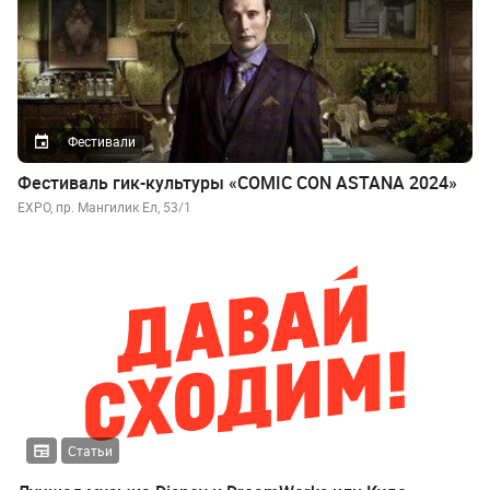
Фестивали
Фестиваль гик-культуры «COMIC CON ASTANA 2024»
EXPO, пр. Мангилик Ел, 53/1
Статьи