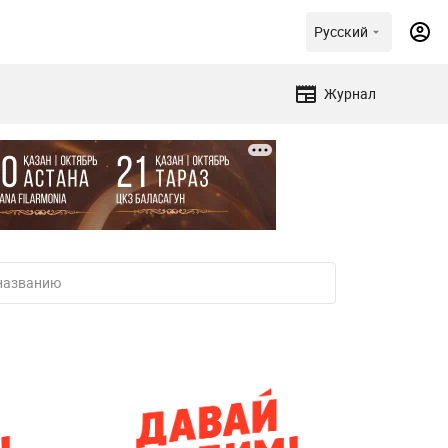
Русский
Журнал