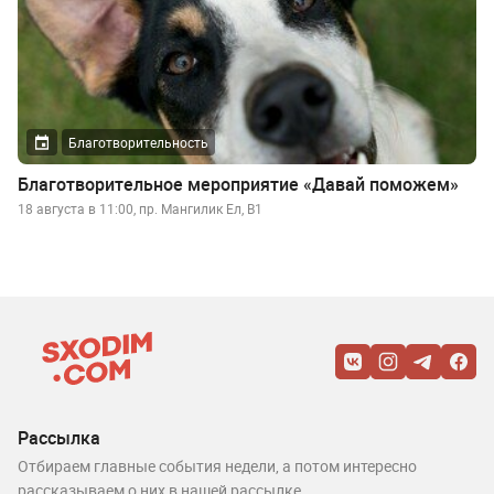
Благотворительность
Благотворительное мероприятие «Давай поможем»
18 августа в 11:00, пр. Мангилик Ел, B1
Рассылка
Отбираем главные события недели, а потом интересно
рассказываем о них в нашей рассылке.