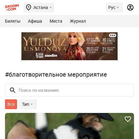
Астана
Рус
Билеты
Афиша
Места
Журнал
#благотворительное мероприятие
Все
Тип