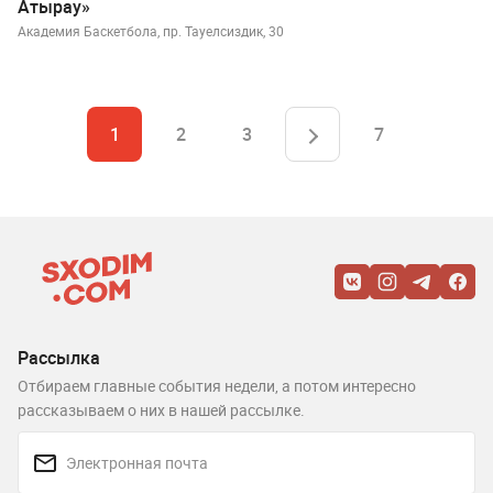
Атырау»
Академия Баскетбола, пр. Тауелсиздик, 30
1
2
3
7
Рассылка
Отбираем главные события недели, а потом интересно
рассказываем о них в нашей рассылке.