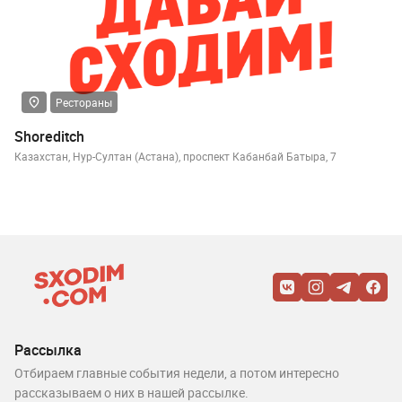
Рестораны
Shoreditch
Казахстан, Нур-Султан (Астана), проспект Кабанбай Батыра, 7
Рассылка
Отбираем главные события недели, а потом интересно
рассказываем о них в нашей рассылке.