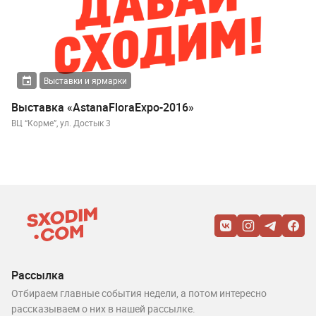
Выставки и ярмарки
Выставка «AstanaFloraExpo-2016»
ВЦ “Корме”, ул. Достык 3
Рассылка
Отбираем главные события недели, а потом интересно
рассказываем о них в нашей рассылке.