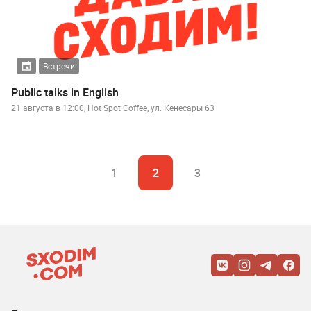
Встречи
Public talks in English
21 августа в 12:00, Hot Spot Coffee, ул. Кенесары 63
1
2
3