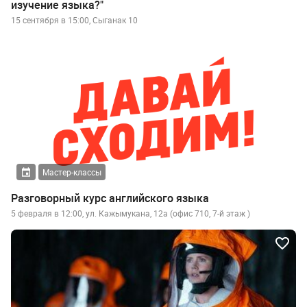
изучение языка?"
15 сентября в 15:00, Сыганак 10
Мастер-классы
Разговорный курс английского языка
5 февраля в 12:00, ул. Кажымукана, 12а (офис 710, 7-й этаж )