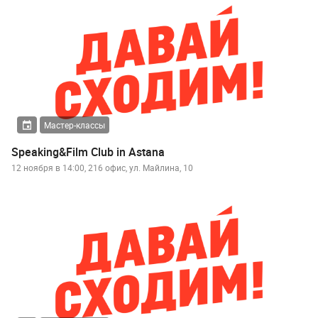
Мастер-классы
Speaking&Film Club in Astana
12 ноября в 14:00, 216 офис, ул. Майлина, 10