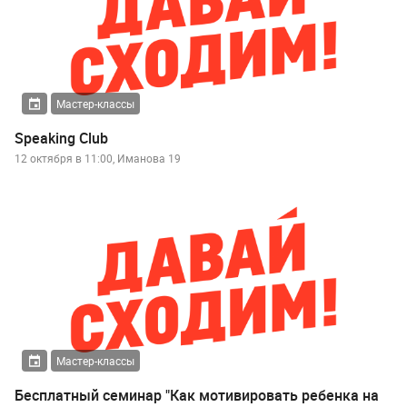
Мастер-классы
Speaking Club
12 октября в 11:00, Иманова 19
Мастер-классы
Бесплатный семинар "Как мотивировать ребенка на