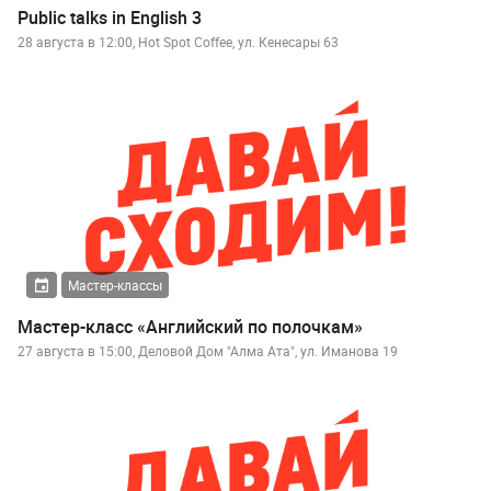
Public talks in English 3
28 августа в 12:00, Hot Spot Coffee, ул. Кенесары 63
Мастер-классы
Мастер-класс «Английский по полочкам»
27 августа в 15:00, Деловой Дом "Алма Ата", ул. Иманова 19