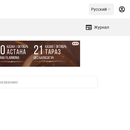
Русский
Журнал