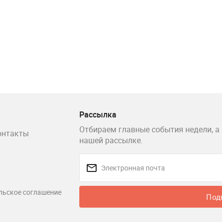
Рассылка
Отбираем главные события недели, а 
онтакты
нашей рассылке.
льское соглашение
Под