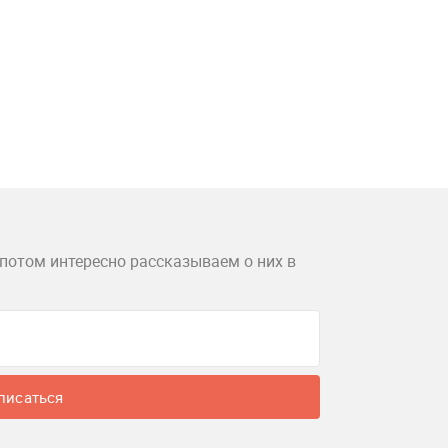
потом интересно рассказываем о них в
писаться