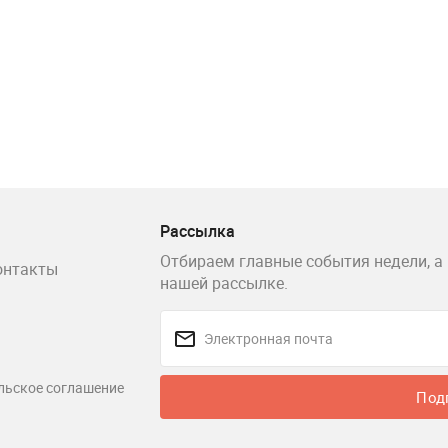
Рассылка
Отбираем главные события недели, а 
онтакты
нашей рассылке.
льское соглашение
Под