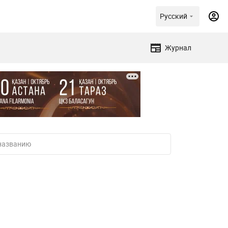
Русский
Журнал