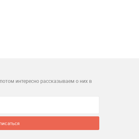
потом интересно рассказываем о них в
писаться