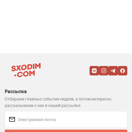
Рассылка
Отбираем главные события недели, а потом интересно
рассказываем о них в нашей рассылке.