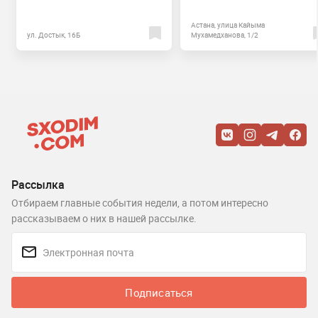
Астана, улица Кайыма
ул. Достык, 16Б
Мухамедханова, 1/2
Рассылка
Отбираем главные события недели, а потом интересно
рассказываем о них в нашей рассылке.
Подписаться