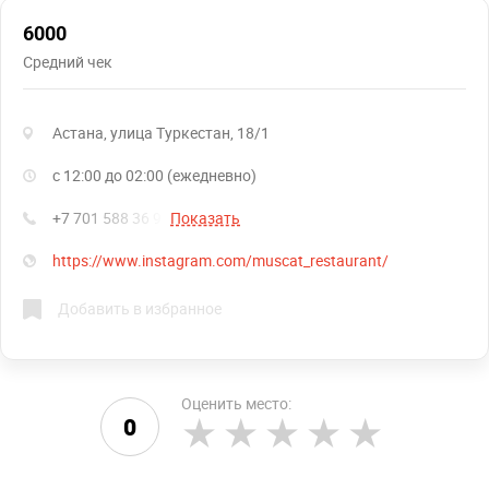
6000
Средний чек
Астана, улица Туркестан, 18/1
с 12:00 до 02:00 (ежедневно)
+7 701 588 36 95
Показать
https://www.instagram.com/muscat_restaurant/
Добавить в избранное
Оценить место:
0