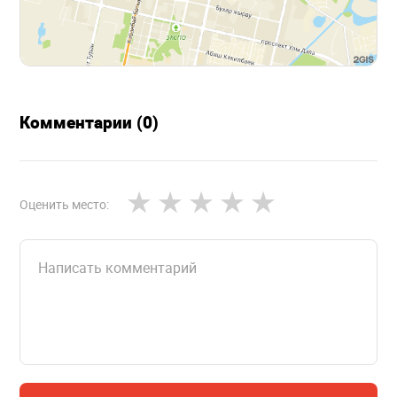
Комментарии (0)
Оценить место: