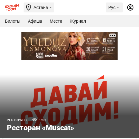
Астана
Рус
Билеты
Афиша
Места
Журнал
РЕСТОРАНЫ
1901
Ресторан «Muscat»