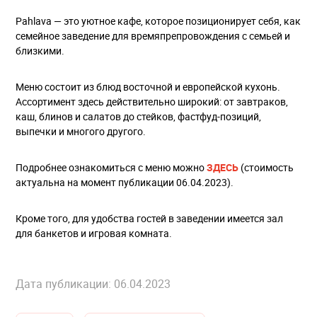
Pahlava — это уютное кафе, которое позиционирует себя, как
семейное заведение для времяпрепровождения с семьей и
близкими.
Меню состоит из блюд восточной и европейской кухонь.
Ассортимент здесь действительно широкий: от завтраков,
каш, блинов и салатов до стейков, фастфуд-позиций,
выпечки и многого другого.
Подробнее ознакомиться с меню можно
ЗДЕСЬ
(стоимость
актуальна на момент публикации 06.04.2023).
Кроме того, для удобства гостей в заведении имеется зал
для банкетов и игровая комната.
Дата публикации: 06.04.2023