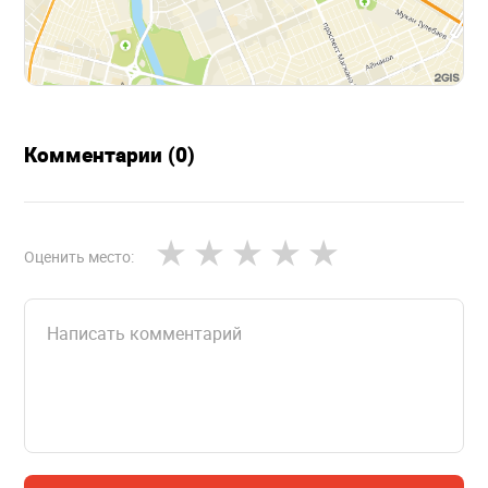
Комментарии (0)
Оценить место: