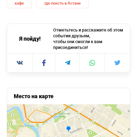
кафе
где поесть в Астане
Отметьтесь и расскажите об этом
событии друзьям,
Я пойду!
чтобы они смогли к вам
присоединиться!
Место на карте