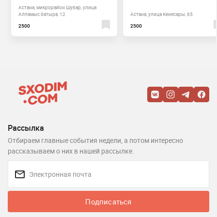
Астана, микрорайон Шубар, улица
Алпамыс батыра, 12
Астана, улица Кенесары, 65
2500
2500
Рассылка
Отбираем главные события недели, а потом интересно
рассказываем о них в нашей рассылке.
Подписаться