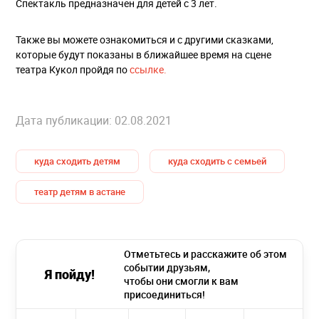
Спектакль предназначен для детей с 3 лет.
Также вы можете ознакомиться и с другими сказками,
которые будут показаны в ближайшее время на сцене
театра Кукол пройдя по
ссылке.
Дата публикации: 02.08.2021
куда сходить детям
куда сходить с семьей
театр детям в астане
Отметьтесь и расскажите об этом
событии друзьям,
Я пойду!
чтобы они смогли к вам
присоединиться!