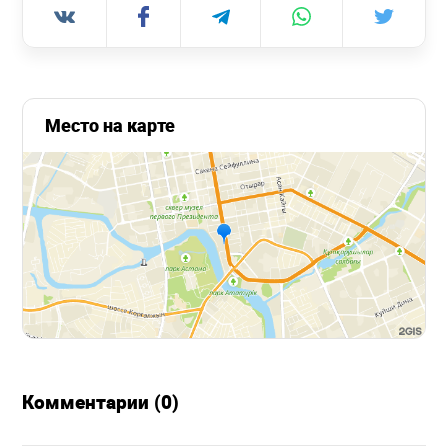
Место на карте
Комментарии (0)