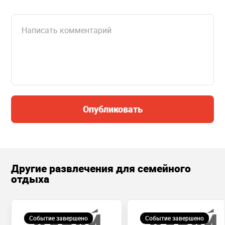
Опубликовать
Другие развлечения для семейного
отдыха
Событие завершено
Событие завершено