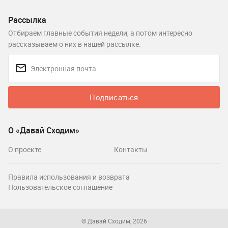
Рассылка
Отбираем главные события недели, а потом интересно
рассказываем о них в нашей рассылке.
Подписаться
О «Давай Сходим»
О проекте
Контакты
Правила использования и возврата
Пользовательское соглашение
© Давай Сходим, 2026