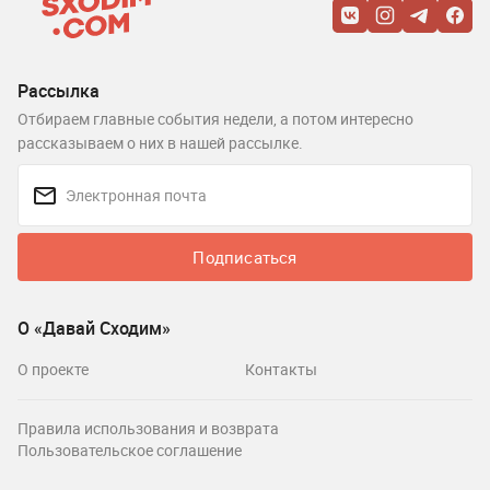
Рассылка
Отбираем главные события недели, а потом интересно
рассказываем о них в нашей рассылке.
Подписаться
О «Давай Сходим»
О проекте
Контакты
Правила использования и возврата
Пользовательское соглашение