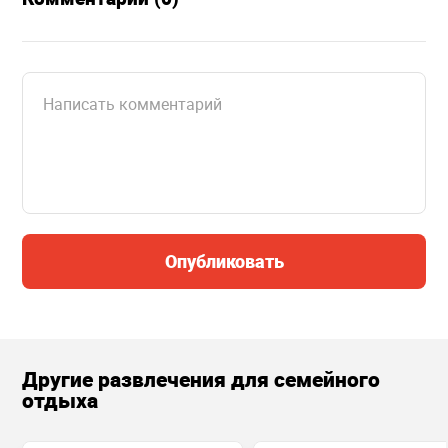
Опубликовать
Другие развлечения для семейного
отдыха