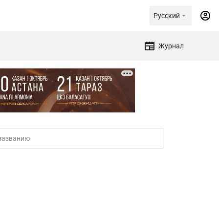
Русский
Журнал