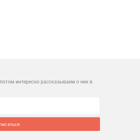
потом интересно рассказываем о них в
писаться