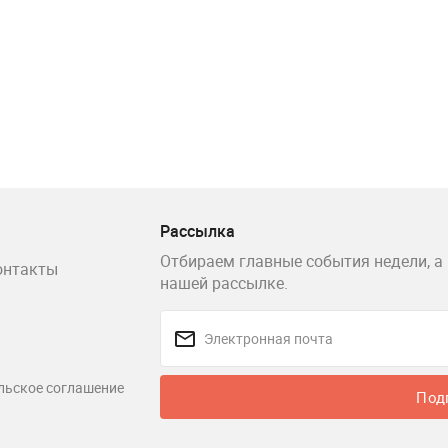
Рассылка
Отбираем главные события недели, а 
онтакты
нашей рассылке.
льское соглашение
Под