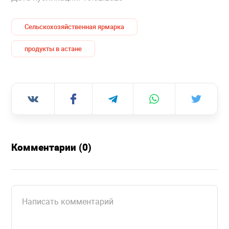
Сельскохозяйственная ярмарка
продукты в астане
Комментарии (0)