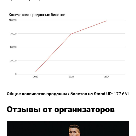
Общее количество проданных билетов на Stand UP:
177 661
Отзывы от организаторов