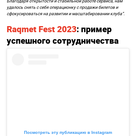
Благодаря открытости и стабильной работе сервиса, нам
удалось снять с себя операционку с продажи билетов и
сфокусироваться на развитии и масштабировании клуба”.
Raqmet Fest 2023
: пример
успешного сотрудничества
Посмотреть эту публикацию в Instagram