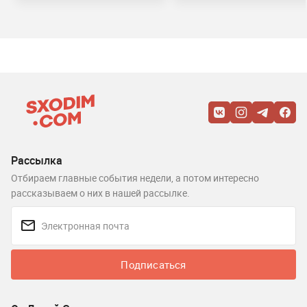
Рассылка
Отбираем главные события недели, а потом интересно
рассказываем о них в нашей рассылке.
Подписаться