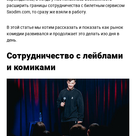
расширить границы сотрудничества с билетным сервисом
Sxodim.com, то сразу же взяли в работу.
В этой статье мы хотим рассказать и показать как рынок
комедии развивался и продолжает это делать изо дня в
день.
Сотрудничество с лейблами
и комиками