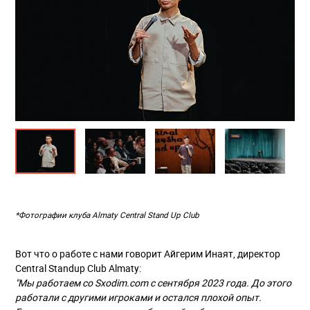
*Фотографии клуба Almaty Central Stand Up Club
Вот что о работе с нами говорит Айгерим Инаят, директор
Central Standup Club Almaty:
"Мы работаем со Sxodim.com с сентября 2023 года. До этого
работали с другими игроками и остался плохой опыт.