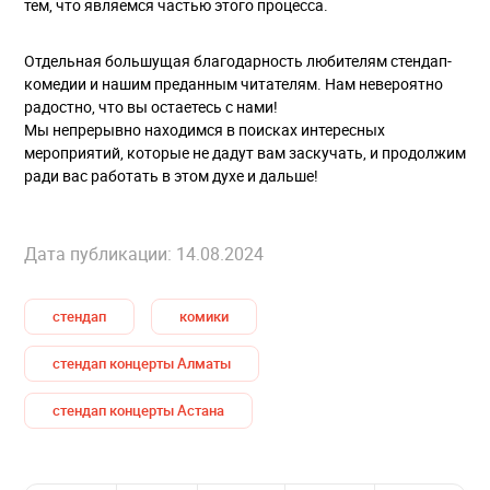
тем, что являемся частью этого процесса.
Отдельная большущая благодарность любителям стендап-
комедии и нашим преданным читателям. Нам невероятно
радостно, что вы остаетесь с нами!
Мы непрерывно находимся в поисках интересных
мероприятий, которые не дадут вам заскучать, и продолжим
ради вас работать в этом духе и дальше!
Дата публикации: 14.08.2024
стендап
комики
стендап концерты Алматы
стендап концерты Астана