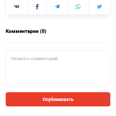
Комментарии (0)
Опубликовать