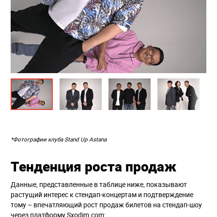
*Фотографии клуба Stand Up Astana
Тенденция роста продаж
Данные, представленные в таблице ниже, показывают
растущий интерес к стендап-концертам и подтверждение
тому – впечатляющий рост продаж билетов на стендап-шоу
через платформу Sxodim.com: