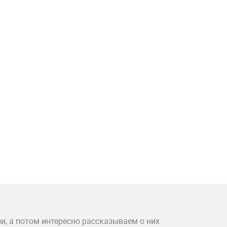
и, а потом интересно рассказываем о них