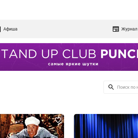
Афиша
Журнал