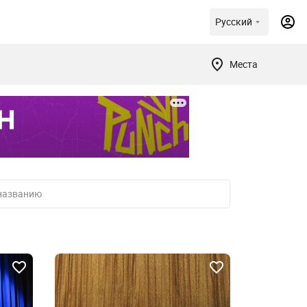
Русский
Места