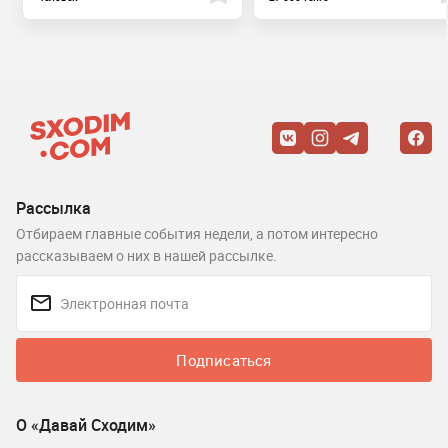
Рассылка
Отбираем главные события недели, а потом интересно
рассказываем о них в нашей рассылке.
Подписаться
О «Давай Сходим»