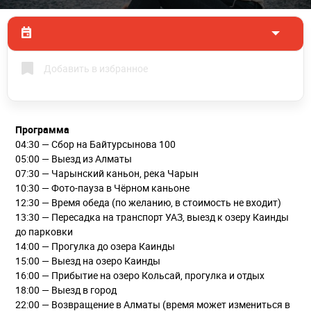
Добавить в избранное
Программа
04:30 — Сбор на Байтурсынова 100
05:00 — Выезд из Алматы
07:30 — Чарынский каньон, река Чарын
10:30 — Фото-пауза в Чёрном каньоне
12:30 — Время обеда (по желанию, в стоимость не входит)
13:30 — Пересадка на транспорт УАЗ, выезд к озеру Каинды
до парковки
14:00 — Прогулка до озера Каинды
15:00 — Выезд на озеро Каинды
16:00 — Прибытие на озеро Кольсай, прогулка и отдых
18:00 — Выезд в город
22:00 — Возвращение в Алматы (время может измениться в