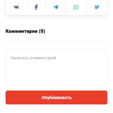
Комментарии (0)
Опубликовать